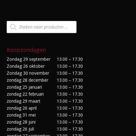
Producten
zoeken
Koopzondagen
Zondag 29 september
13.00 – 17.30
Zondag 26 oktober
13.00 – 17.30
Zondag 30 november
13.00 – 17.30
zondag 28 december
13.00 – 17.30
zondag 25 januari
13.00 – 17.30
zondag 22 februari
13.00 – 17.30
zondag 29 maart
13.00 – 17.30
zondag 26 april
13.00 – 17.30
zondag 31 mei
13.00 – 17.30
zondag 28 juni
13.00 – 17.30
zondag 26 juli
13.00 – 17.30
zondag 27 september
13.00 – 17.30