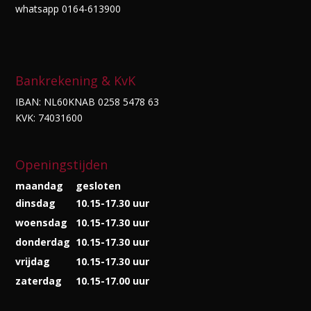
whatsapp 0164-613900
Bankrekening & KvK
IBAN: NL60KNAB 0258 5478 63
KVK: 74031600
Openingstijden
maandag
gesloten
dinsdag
10.15-17.30 uur
woensdag
10.15-17.30 uur
donderdag
10.15-17.30 uur
vrijdag
10.15-17.30 uur
zaterdag
10.15-17.00 uur