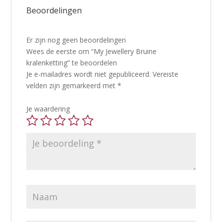
Beoordelingen
Er zijn nog geen beoordelingen
Wees de eerste om “My Jewellery Bruine
kralenketting” te beoordelen
Je e-mailadres wordt niet gepubliceerd.
Vereiste
velden zijn gemarkeerd met
*
Je waardering