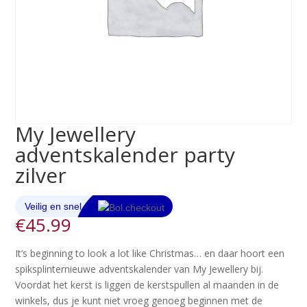
My Jewellery
adventskalender party
zilver
€
45.99
It’s beginning to look a lot like Christmas… en daar hoort een
spiksplinternieuwe adventskalender van My Jewellery bij.
Voordat het kerst is liggen de kerstspullen al maanden in de
winkels, dus je kunt niet vroeg genoeg beginnen met de