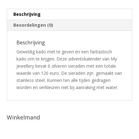
Beschrijving
Beoordelingen (0)
Beschrijving
Geweldig kado met te geven en een fantastisch
kado om te krijgen. Deze adventskalender van My
Jewellery bevat 6 zilveren sieraden met een totale
waarde van 120 euro. De sieraden zijn gemaakt van
stainless steel. Kunnen ten alle tijden gedragen
worden en verkleuren niet bij aanraking met water.
Winkelmand