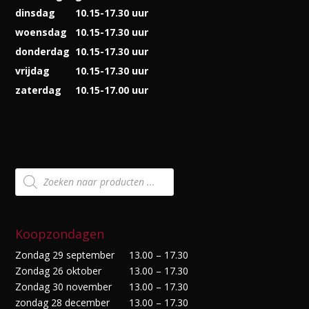
dinsdag
10.15-17.30 uur
woensdag
10.15-17.30 uur
donderdag
10.15-17.30 uur
vrijdag
10.15-17.30 uur
zaterdag
10.15-17.00 uur
Producten
zoeken
Koopzondagen
Zondag 29 september
13.00 – 17.30
Zondag 26 oktober
13.00 – 17.30
Zondag 30 november
13.00 – 17.30
zondag 28 december
13.00 – 17.30