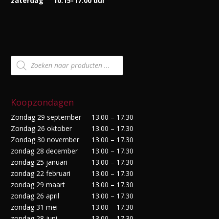
zaterdag
10.15-17.00 uur
Producten
zoeken
Koopzondagen
Zondag 29 september
13.00 – 17.30
Zondag 26 oktober
13.00 – 17.30
Zondag 30 november
13.00 – 17.30
zondag 28 december
13.00 – 17.30
zondag 25 januari
13.00 – 17.30
zondag 22 februari
13.00 – 17.30
zondag 29 maart
13.00 – 17.30
zondag 26 april
13.00 – 17.30
zondag 31 mei
13.00 – 17.30
zondag 28 juni
13.00 – 17.30