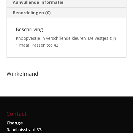
Aanvullende informatie
Beoordelingen (0)
Beschrijving
Knoopvestje In verschillende kleuren. De vestjes zijn
1 maat. Passen tot 42
Winkelmand
Contact
Change
Raadhuisstraat 87a