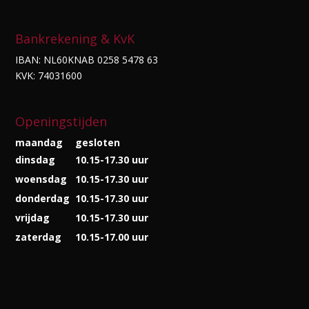
Bankrekening & KvK
IBAN: NL60KNAB 0258 5478 63
KVK: 74031600
Openingstijden
maandag
gesloten
dinsdag
10.15-17.30 uur
woensdag
10.15-17.30 uur
donderdag
10.15-17.30 uur
vrijdag
10.15-17.30 uur
zaterdag
10.15-17.00 uur