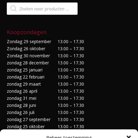
Producten
zoeken
Koopzondagen
Zondag 29 september
13.00 – 17.30
Zondag 26 oktober
13.00 – 17.30
Zondag 30 november
13.00 – 17.30
zondag 28 december
13.00 – 17.30
zondag 25 januari
13.00 – 17.30
zondag 22 februari
13.00 – 17.30
zondag 29 maart
13.00 – 17.30
zondag 26 april
13.00 – 17.30
zondag 31 mei
13.00 – 17.30
zondag 28 juni
13.00 – 17.30
zondag 26 juli
13.00 – 17.30
zondag 27 september
13.00 – 17.30
zondag 25 oktober
13.00 – 17.30
zondag 29 november
13.00 – 17.30
Beheer toestemming