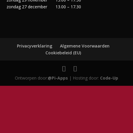
zondag 27 december
13.00 – 17.30
Privacyverklaring
Algemene Voorwaarden
Cookiebeleid (EU)
Ontworpen door:
@Pi-Apps
| Hosting door:
Code-Up