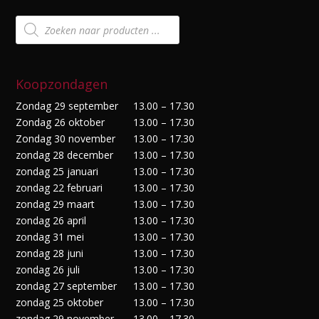
Producten
zoeken
Koopzondagen
Zondag 29 september
13.00 – 17.30
Zondag 26 oktober
13.00 – 17.30
Zondag 30 november
13.00 – 17.30
zondag 28 december
13.00 – 17.30
zondag 25 januari
13.00 – 17.30
zondag 22 februari
13.00 – 17.30
zondag 29 maart
13.00 – 17.30
zondag 26 april
13.00 – 17.30
zondag 31 mei
13.00 – 17.30
zondag 28 juni
13.00 – 17.30
zondag 26 juli
13.00 – 17.30
zondag 27 september
13.00 – 17.30
zondag 25 oktober
13.00 – 17.30
zondag 29 november
13.00 – 17.30