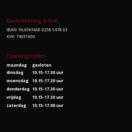
Bankrekening & KvK
IBAN: NL60KNAB 0258 5478 63
KVK: 74031600
Openingstijden
maandag
gesloten
dinsdag
10.15-17.30 uur
woensdag
10.15-17.30 uur
donderdag
10.15-17.30 uur
vrijdag
10.15-17.30 uur
zaterdag
10.15-17.00 uur