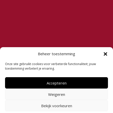
Beheer toestemming
Onze site gebruikt cookies voor verbeterde functionaliteit; jouw
toestemming verbetert je ervaring.
Accepteren
Weigeren
Bekijk voorkeuren