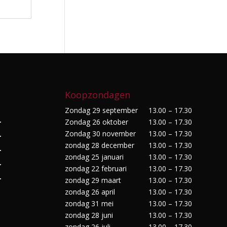
Koopzondagen
Zondag 29 september
13.00 – 17.30
Zondag 26 oktober
13.00 – 17.30
r
Zondag 30 november
13.00 – 17.30
r
zondag 28 december
13.00 – 17.30
r
zondag 25 januari
13.00 – 17.30
r
zondag 22 februari
13.00 – 17.30
r
zondag 29 maart
13.00 – 17.30
zondag 26 april
13.00 – 17.30
zondag 31 mei
13.00 – 17.30
zondag 28 juni
13.00 – 17.30
zondag 26 juli
13.00 – 17.30