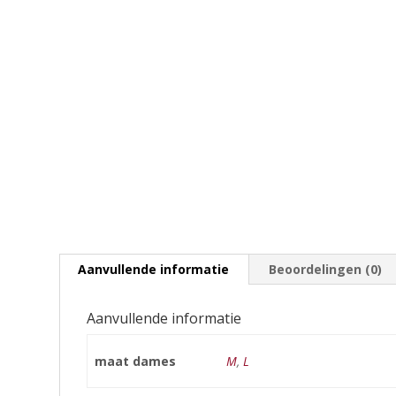
Aanvullende informatie
Beoordelingen (0)
Aanvullende informatie
maat dames
M
,
L