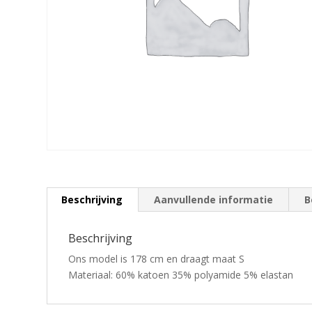
Beschrijving
Aanvullende informatie
B
Beschrijving
Ons model is 178 cm en draagt maat S
Materiaal: 60% katoen 35% polyamide 5% elastan