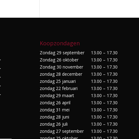
Koopzondagen
Zondag 29 september
13.00 – 17.30
Zondag 26 oktober
13.00 – 17.30
r
Zondag 30 november
13.00 – 17.30
r
zondag 28 december
13.00 – 17.30
r
zondag 25 januari
13.00 – 17.30
r
zondag 22 februari
13.00 – 17.30
r
zondag 29 maart
13.00 – 17.30
zondag 26 april
13.00 – 17.30
zondag 31 mei
13.00 – 17.30
zondag 28 juni
13.00 – 17.30
zondag 26 juli
13.00 – 17.30
zondag 27 september
13.00 – 17.30
zondag 25 oktober
13.00 – 17.30