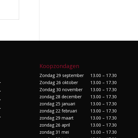
Koopzondagen
Zondag 29 september
13.00 – 17.30
Zondag 26 oktober
13.00 – 17.30
r
Zondag 30 november
13.00 – 17.30
r
zondag 28 december
13.00 – 17.30
r
zondag 25 januari
13.00 – 17.30
r
zondag 22 februari
13.00 – 17.30
r
zondag 29 maart
13.00 – 17.30
zondag 26 april
13.00 – 17.30
zondag 31 mei
13.00 – 17.30