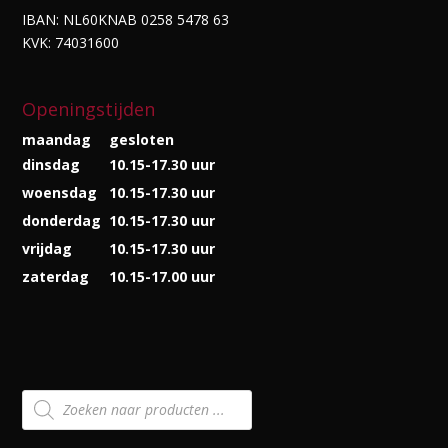
IBAN: NL60KNAB 0258 5478 63
KVK: 74031600
Openingstijden
maandag
gesloten
dinsdag
10.15-17.30 uur
woensdag
10.15-17.30 uur
donderdag
10.15-17.30 uur
vrijdag
10.15-17.30 uur
zaterdag
10.15-17.00 uur
Producten
zoeken