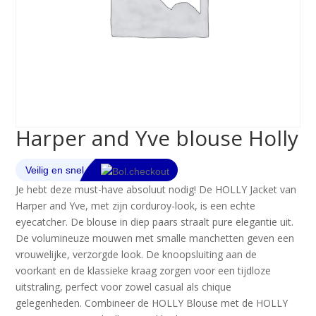
Harper and Yve blouse Holly
Je hebt deze must-have absoluut nodig! De HOLLY Jacket van
Harper and Yve, met zijn corduroy-look, is een echte
eyecatcher. De blouse in diep paars straalt pure elegantie uit.
De volumineuze mouwen met smalle manchetten geven een
vrouwelijke, verzorgde look. De knoopsluiting aan de
voorkant en de klassieke kraag zorgen voor een tijdloze
uitstraling, perfect voor zowel casual als chique
gelegenheden. Combineer de HOLLY Blouse met de HOLLY