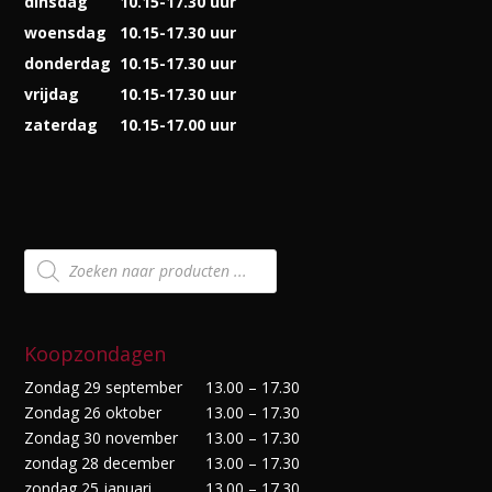
dinsdag
10.15-17.30 uur
woensdag
10.15-17.30 uur
donderdag
10.15-17.30 uur
vrijdag
10.15-17.30 uur
zaterdag
10.15-17.00 uur
Producten
zoeken
Koopzondagen
Zondag 29 september
13.00 – 17.30
Zondag 26 oktober
13.00 – 17.30
Zondag 30 november
13.00 – 17.30
zondag 28 december
13.00 – 17.30
zondag 25 januari
13.00 – 17.30