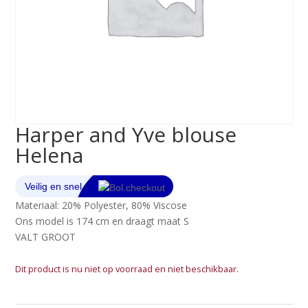
Harper and Yve blouse
Helena
Materiaal: 20% Polyester, 80% Viscose
Ons model is 174 cm en draagt maat S
VALT GROOT
Dit product is nu niet op voorraad en niet beschikbaar.