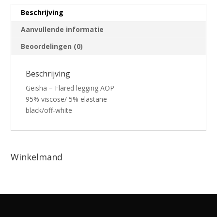
Beschrijving
Aanvullende informatie
Beoordelingen (0)
Beschrijving
Geisha – Flared legging AOP
95% viscose/ 5% elastane
black/off-white
Winkelmand