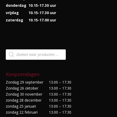
donderdag
10.15-17.30 uur
vrijdag
10.15-17.30 uur
zaterdag
10.15-17.00 uur
Producten
zoeken
Koopzondagen
Zondag 29 september
13.00 – 17.30
Zondag 26 oktober
13.00 – 17.30
Zondag 30 november
13.00 – 17.30
zondag 28 december
13.00 – 17.30
zondag 25 januari
13.00 – 17.30
zondag 22 februari
13.00 – 17.30