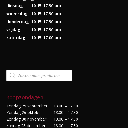
dinsdag
10.15-17.30 uur
woensdag
10.15-17.30 uur
donderdag
10.15-17.30 uur
vrijdag
10.15-17.30 uur
zaterdag
10.15-17.00 uur
Producten
zoeken
Koopzondagen
Zondag 29 september
13.00 – 17.30
Zondag 26 oktober
13.00 – 17.30
Zondag 30 november
13.00 – 17.30
zondag 28 december
13.00 – 17.30