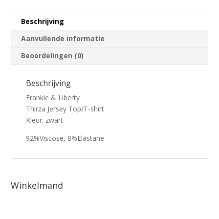
Beschrijving
Aanvullende informatie
Beoordelingen (0)
Beschrijving
Frankie & Liberty
Thirza Jersey Top/T-shirt
Kleur: zwart
92%Viscose, 8%Elastane
Winkelmand