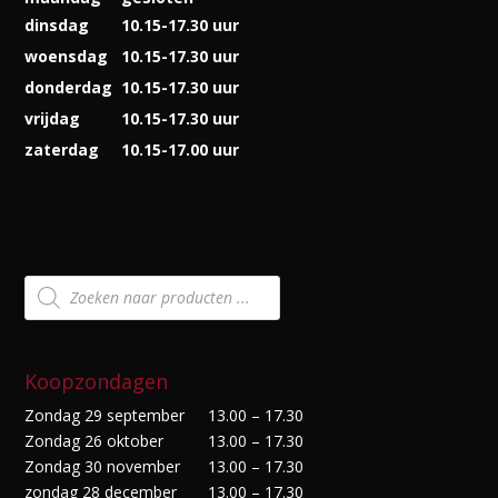
dinsdag
10.15-17.30 uur
woensdag
10.15-17.30 uur
donderdag
10.15-17.30 uur
vrijdag
10.15-17.30 uur
zaterdag
10.15-17.00 uur
Producten
zoeken
Koopzondagen
Zondag 29 september
13.00 – 17.30
Zondag 26 oktober
13.00 – 17.30
Zondag 30 november
13.00 – 17.30
zondag 28 december
13.00 – 17.30