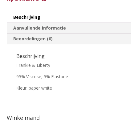
Beschrijving
Aanvullende informatie
Beoordelingen (0)
Beschrijving
Frankie & Liberty
95% Viscose, 5% Elastane
Kleur: paper white
Winkelmand