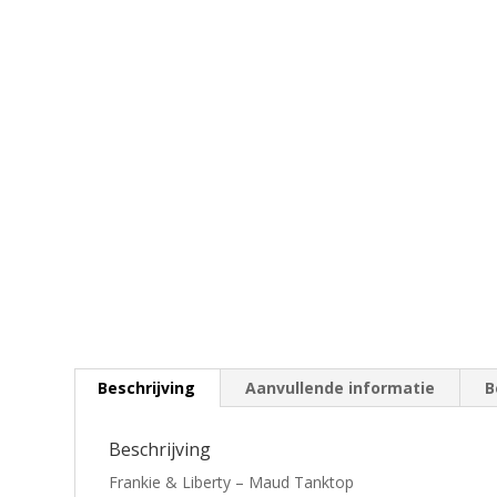
Beschrijving
Aanvullende informatie
B
Beschrijving
Frankie & Liberty – Maud Tanktop