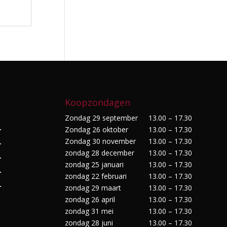
Koopzondagen
Zondag 29 september
13.00 – 17.30
Zondag 26 oktober
13.00 – 17.30
r
Zondag 30 november
13.00 – 17.30
r
zondag 28 december
13.00 – 17.30
r
zondag 25 januari
13.00 – 17.30
r
zondag 22 februari
13.00 – 17.30
r
zondag 29 maart
13.00 – 17.30
zondag 26 april
13.00 – 17.30
zondag 31 mei
13.00 – 17.30
zondag 28 juni
13.00 – 17.30