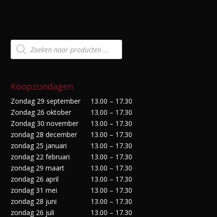
Producten
zoeken
Koopzondagen
Zondag 29 september
13.00 – 17.30
Zondag 26 oktober
13.00 – 17.30
Zondag 30 november
13.00 – 17.30
zondag 28 december
13.00 – 17.30
zondag 25 januari
13.00 – 17.30
zondag 22 februari
13.00 – 17.30
zondag 29 maart
13.00 – 17.30
zondag 26 april
13.00 – 17.30
zondag 31 mei
13.00 – 17.30
zondag 28 juni
13.00 – 17.30
zondag 26 juli
13.00 – 17.30