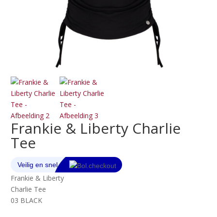
Frankie & Liberty Charlie
Tee
Frankie & Liberty
Charlie Tee
03 BLACK