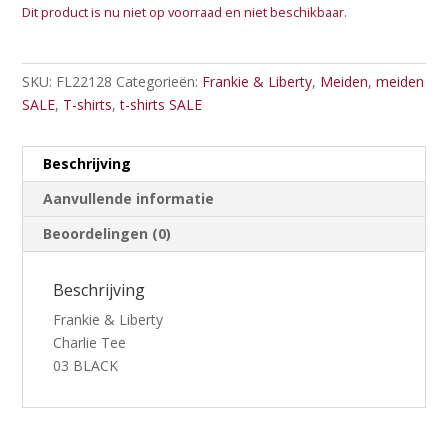
Dit product is nu niet op voorraad en niet beschikbaar.
SKU:
FL22128
Categorieën:
Frankie & Liberty
,
Meiden
,
meiden
SALE
,
T-shirts
,
t-shirts SALE
Beschrijving
Aanvullende informatie
Beoordelingen (0)
Beschrijving
Frankie & Liberty
Charlie Tee
03 BLACK