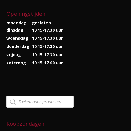
Openingstijden
maandag
gesloten
dinsdag
10.15-17.30 uur
woensdag
10.15-17.30 uur
donderdag
10.15-17.30 uur
vrijdag
10.15-17.30 uur
zaterdag
10.15-17.00 uur
Producten
zoeken
Koopzondagen