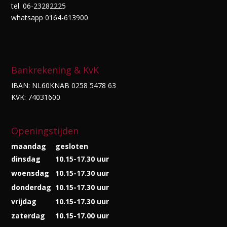
tel. 06-23282225
whatsapp 0164-613900
Bankrekening & KvK
IBAN: NL60KNAB 0258 5478 63
KVK: 74031600
Openingstijden
maandag
gesloten
dinsdag
10.15-17.30 uur
woensdag
10.15-17.30 uur
donderdag
10.15-17.30 uur
vrijdag
10.15-17.30 uur
zaterdag
10.15-17.00 uur