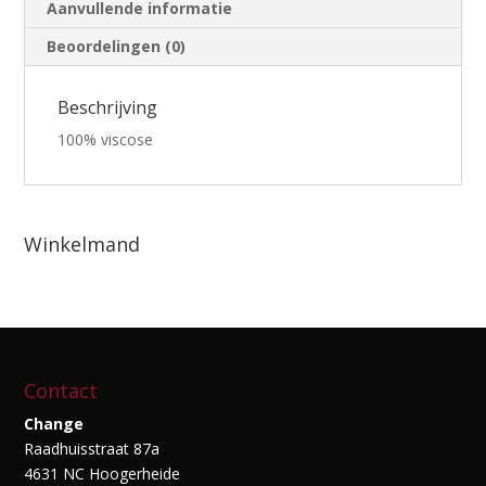
Aanvullende informatie
Beoordelingen (0)
Beschrijving
100% viscose
Winkelmand
Contact
Change
Raadhuisstraat 87a
4631 NC Hoogerheide