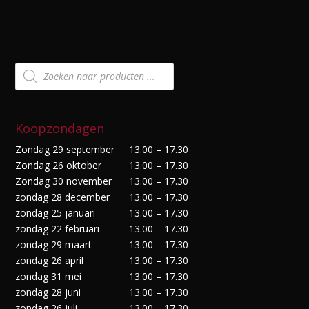
Producten
zoeken
Koopzondagen
Zondag 29 september
13.00 – 17.30
Zondag 26 oktober
13.00 – 17.30
Zondag 30 november
13.00 – 17.30
zondag 28 december
13.00 – 17.30
zondag 25 januari
13.00 – 17.30
zondag 22 februari
13.00 – 17.30
zondag 29 maart
13.00 – 17.30
zondag 26 april
13.00 – 17.30
zondag 31 mei
13.00 – 17.30
zondag 28 juni
13.00 – 17.30
zondag 26 juli
13.00 – 17.30