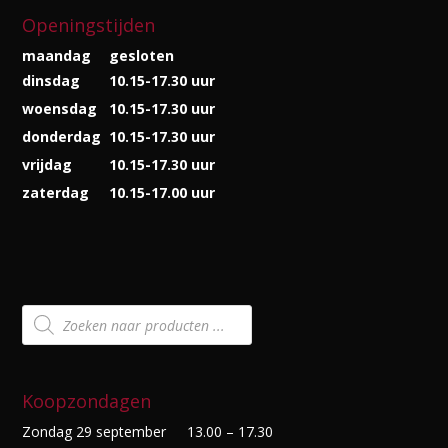
Openingstijden
maandag
gesloten
dinsdag
10.15-17.30 uur
woensdag
10.15-17.30 uur
donderdag
10.15-17.30 uur
vrijdag
10.15-17.30 uur
zaterdag
10.15-17.00 uur
Producten
zoeken
Koopzondagen
Zondag 29 september
13.00 – 17.30