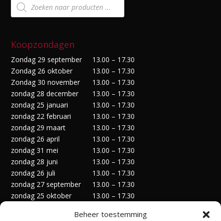
Producten
zoeken
Koopzondagen
Zondag 29 september
13.00 – 17.30
Zondag 26 oktober
13.00 – 17.30
Zondag 30 november
13.00 – 17.30
zondag 28 december
13.00 – 17.30
zondag 25 januari
13.00 – 17.30
zondag 22 februari
13.00 – 17.30
zondag 29 maart
13.00 – 17.30
zondag 26 april
13.00 – 17.30
zondag 31 mei
13.00 – 17.30
zondag 28 juni
13.00 – 17.30
zondag 26 juli
13.00 – 17.30
zondag 27 september
13.00 – 17.30
zondag 25 oktober
13.00 – 17.30
zondag 29 november
13.00 – 17.30
Beheer toestemming
zondag 27 december
13.00 – 17.30