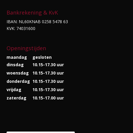
Bankrekening & KvK
IBAN: NL60KNAB 0258 5478 63
KVK: 74031600
Openingstijden
maandag
gesloten
dinsdag
10.15-17.30 uur
woensdag
10.15-17.30 uur
donderdag
10.15-17.30 uur
vrijdag
10.15-17.30 uur
zaterdag
10.15-17.00 uur