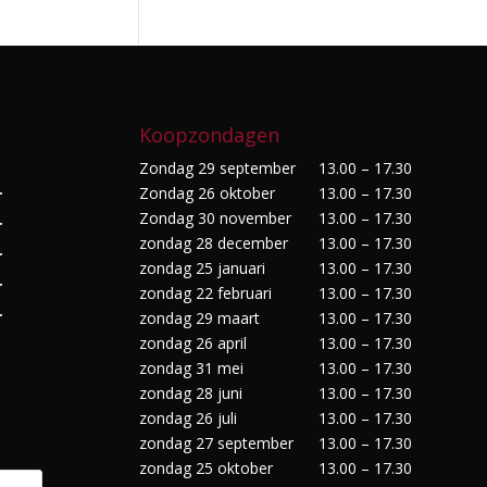
Koopzondagen
Zondag 29 september
13.00 – 17.30
Zondag 26 oktober
13.00 – 17.30
r
Zondag 30 november
13.00 – 17.30
r
zondag 28 december
13.00 – 17.30
r
zondag 25 januari
13.00 – 17.30
r
zondag 22 februari
13.00 – 17.30
r
zondag 29 maart
13.00 – 17.30
zondag 26 april
13.00 – 17.30
zondag 31 mei
13.00 – 17.30
zondag 28 juni
13.00 – 17.30
zondag 26 juli
13.00 – 17.30
zondag 27 september
13.00 – 17.30
zondag 25 oktober
13.00 – 17.30