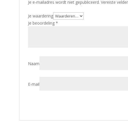
Je e-mailadres wordt niet gepubliceerd.
Vereiste veld
Je waardering
Je beoordeling
*
Naam
E-mail