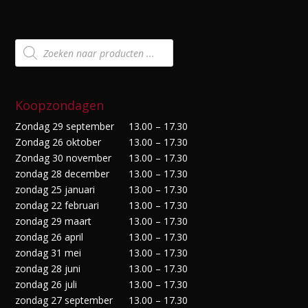
Producten
zoeken
Koopzondagen
Zondag 29 september
13.00 – 17.30
Zondag 26 oktober
13.00 – 17.30
Zondag 30 november
13.00 – 17.30
zondag 28 december
13.00 – 17.30
zondag 25 januari
13.00 – 17.30
zondag 22 februari
13.00 – 17.30
zondag 29 maart
13.00 – 17.30
zondag 26 april
13.00 – 17.30
zondag 31 mei
13.00 – 17.30
zondag 28 juni
13.00 – 17.30
zondag 26 juli
13.00 – 17.30
zondag 27 september
13.00 – 17.30