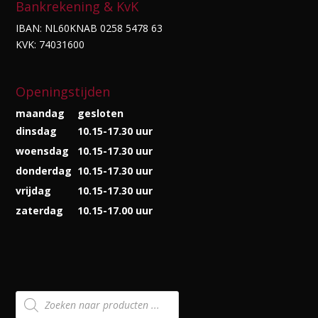
Bankrekening & KvK
IBAN: NL60KNAB 0258 5478 63
KVK: 74031600
Openingstijden
maandag
gesloten
dinsdag
10.15-17.30 uur
woensdag
10.15-17.30 uur
donderdag
10.15-17.30 uur
vrijdag
10.15-17.30 uur
zaterdag
10.15-17.00 uur
Producten
zoeken