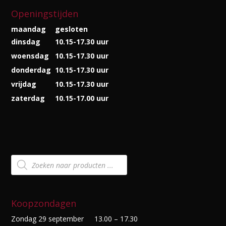
Openingstijden
maandag
gesloten
dinsdag
10.15-17.30 uur
woensdag
10.15-17.30 uur
donderdag
10.15-17.30 uur
vrijdag
10.15-17.30 uur
zaterdag
10.15-17.00 uur
Producten
zoeken
Koopzondagen
Zondag 29 september
13.00 – 17.30