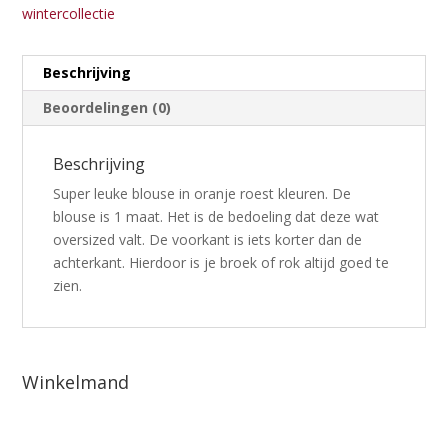
wintercollectie
Beschrijving
Beoordelingen (0)
Beschrijving
Super leuke blouse in oranje roest kleuren. De
blouse is 1 maat. Het is de bedoeling dat deze wat
oversized valt. De voorkant is iets korter dan de
achterkant. Hierdoor is je broek of rok altijd goed te
zien.
Winkelmand