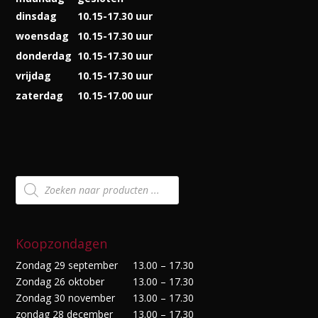
dinsdag
10.15-17.30 uur
woensdag
10.15-17.30 uur
donderdag
10.15-17.30 uur
vrijdag
10.15-17.30 uur
zaterdag
10.15-17.00 uur
Producten
zoeken
Koopzondagen
Zondag 29 september
13.00 – 17.30
Zondag 26 oktober
13.00 – 17.30
Zondag 30 november
13.00 – 17.30
zondag 28 december
13.00 – 17.30