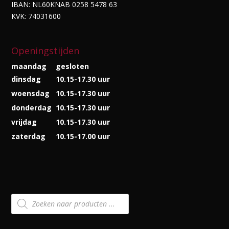
IBAN: NL60KNAB 0258 5478 63
KVK: 74031600
Openingstijden
maandag
gesloten
dinsdag
10.15-17.30 uur
woensdag
10.15-17.30 uur
donderdag
10.15-17.30 uur
vrijdag
10.15-17.30 uur
zaterdag
10.15-17.00 uur
Producten
zoeken