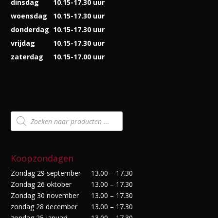
dinsdag
10.15-17.30 uur
woensdag
10.15-17.30 uur
donderdag
10.15-17.30 uur
vrijdag
10.15-17.30 uur
zaterdag
10.15-17.00 uur
Producten
zoeken
Koopzondagen
Zondag 29 september
13.00 – 17.30
Zondag 26 oktober
13.00 – 17.30
Zondag 30 november
13.00 – 17.30
zondag 28 december
13.00 – 17.30
zondag 25 januari
13.00 – 17.30