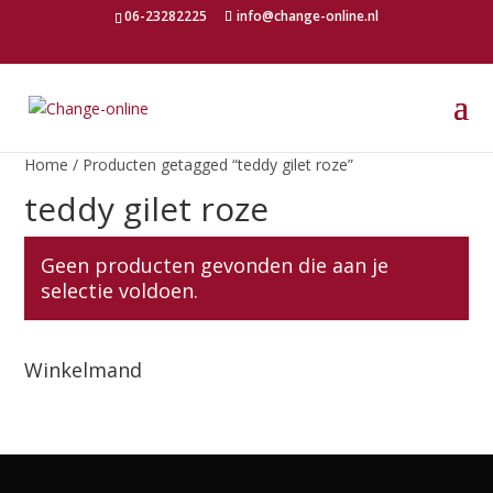
06-23282225
info@change-online.nl
Home
/ Producten getagged “teddy gilet roze”
teddy gilet roze
Geen producten gevonden die aan je
selectie voldoen.
Winkelmand