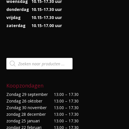
woensdag
10.15-17.30 uur
donderdag
10.15-17.30 uur
vrijdag
10.15-17.30 uur
zaterdag
10.15-17.00 uur
Producten
zoeken
Koopzondagen
Zondag 29 september
13.00 – 17.30
Zondag 26 oktober
13.00 – 17.30
Zondag 30 november
13.00 – 17.30
zondag 28 december
13.00 – 17.30
zondag 25 januari
13.00 – 17.30
zondag 22 februari
13.00 – 17.30