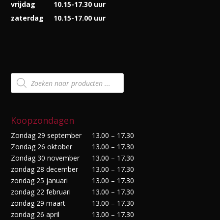
vrijdag
10.15-17.30 uur
zaterdag
10.15-17.00 uur
Producten
zoeken
Koopzondagen
Zondag 29 september
13.00 – 17.30
Zondag 26 oktober
13.00 – 17.30
Zondag 30 november
13.00 – 17.30
zondag 28 december
13.00 – 17.30
zondag 25 januari
13.00 – 17.30
zondag 22 februari
13.00 – 17.30
zondag 29 maart
13.00 – 17.30
zondag 26 april
13.00 – 17.30