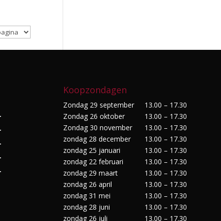
Koopzondagen
Zondag 29 september
13.00 – 17.30
Zondag 26 oktober
13.00 – 17.30
r
Zondag 30 november
13.00 – 17.30
r
zondag 28 december
13.00 – 17.30
r
zondag 25 januari
13.00 – 17.30
r
zondag 22 februari
13.00 – 17.30
r
zondag 29 maart
13.00 – 17.30
zondag 26 april
13.00 – 17.30
zondag 31 mei
13.00 – 17.30
zondag 28 juni
13.00 – 17.30
zondag 26 juli
13.00 – 17.30