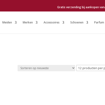
Gratis verzending bij aankopen van
Meiden
Merken
Accessoires
Schoenen
Parfum