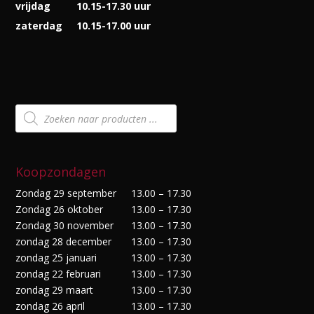
vrijdag
10.15-17.30 uur
zaterdag
10.15-17.00 uur
Producten
zoeken
Koopzondagen
Zondag 29 september
13.00 – 17.30
Zondag 26 oktober
13.00 – 17.30
Zondag 30 november
13.00 – 17.30
zondag 28 december
13.00 – 17.30
zondag 25 januari
13.00 – 17.30
zondag 22 februari
13.00 – 17.30
zondag 29 maart
13.00 – 17.30
zondag 26 april
13.00 – 17.30