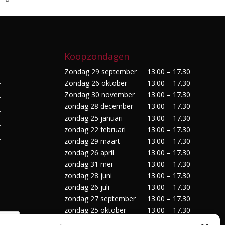
Koopzondagen
Zondag 29 september
13.00 – 17.30
Zondag 26 oktober
13.00 – 17.30
r
Zondag 30 november
13.00 – 17.30
r
zondag 28 december
13.00 – 17.30
r
zondag 25 januari
13.00 – 17.30
r
zondag 22 februari
13.00 – 17.30
r
zondag 29 maart
13.00 – 17.30
zondag 26 april
13.00 – 17.30
zondag 31 mei
13.00 – 17.30
zondag 28 juni
13.00 – 17.30
zondag 26 juli
13.00 – 17.30
zondag 27 september
13.00 – 17.30
zondag 25 oktober
13.00 – 17.30
zondag 29 november
13.00 – 17.30