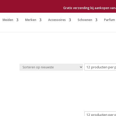
Gratis verzending bij aankopen van
Meiden
Merken
Accessoires
Schoenen
Parfum