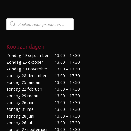
Producten
zoeken
Koopzondagen
Zondag 29 september
13.00 – 17.30
Zondag 26 oktober
13.00 – 17.30
Zondag 30 november
13.00 – 17.30
zondag 28 december
13.00 – 17.30
zondag 25 januari
13.00 – 17.30
zondag 22 februari
13.00 – 17.30
zondag 29 maart
13.00 – 17.30
zondag 26 april
13.00 – 17.30
zondag 31 mei
13.00 – 17.30
zondag 28 juni
13.00 – 17.30
zondag 26 juli
13.00 – 17.30
zondag 27 september
13.00 – 17.30