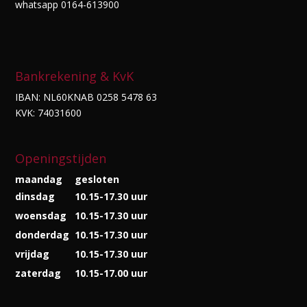
whatsapp 0164-613900
Bankrekening & KvK
IBAN: NL60KNAB 0258 5478 63
KVK: 74031600
Openingstijden
maandag
gesloten
dinsdag
10.15-17.30 uur
woensdag
10.15-17.30 uur
donderdag
10.15-17.30 uur
vrijdag
10.15-17.30 uur
zaterdag
10.15-17.00 uur