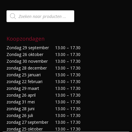
Producten
zoeken
Koopzondagen
Zondag 29 september
13.00 – 17.30
Zondag 26 oktober
13.00 – 17.30
Zondag 30 november
13.00 – 17.30
zondag 28 december
13.00 – 17.30
zondag 25 januari
13.00 – 17.30
zondag 22 februari
13.00 – 17.30
zondag 29 maart
13.00 – 17.30
zondag 26 april
13.00 – 17.30
zondag 31 mei
13.00 – 17.30
zondag 28 juni
13.00 – 17.30
zondag 26 juli
13.00 – 17.30
zondag 27 september
13.00 – 17.30
zondag 25 oktober
13.00 – 17.30