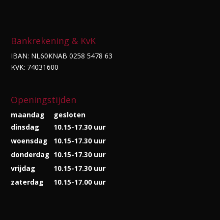
Bankrekening & KvK
IBAN: NL60KNAB 0258 5478 63
KVK: 74031600
Openingstijden
maandag
gesloten
dinsdag
10.15-17.30 uur
woensdag
10.15-17.30 uur
donderdag
10.15-17.30 uur
vrijdag
10.15-17.30 uur
zaterdag
10.15-17.00 uur