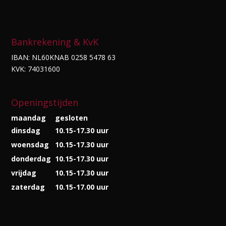
Bankrekening & KvK
IBAN: NL60KNAB 0258 5478 63
KVK: 74031600
Openingstijden
maandag
gesloten
dinsdag
10.15-17.30 uur
woensdag
10.15-17.30 uur
donderdag
10.15-17.30 uur
vrijdag
10.15-17.30 uur
zaterdag
10.15-17.00 uur