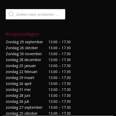
Producten
zoeken
Koopzondagen
Zondag 29 september
13.00 – 17.30
Zondag 26 oktober
13.00 – 17.30
Zondag 30 november
13.00 – 17.30
zondag 28 december
13.00 – 17.30
zondag 25 januari
13.00 – 17.30
zondag 22 februari
13.00 – 17.30
zondag 29 maart
13.00 – 17.30
zondag 26 april
13.00 – 17.30
zondag 31 mei
13.00 – 17.30
zondag 28 juni
13.00 – 17.30
zondag 26 juli
13.00 – 17.30
zondag 27 september
13.00 – 17.30
zondag 25 oktober
13.00 – 17.30