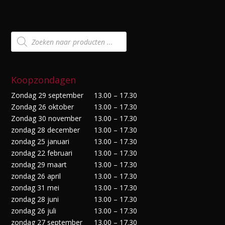
Producten
zoeken
Koopzondagen
Zondag 29 september
13.00 – 17.30
Zondag 26 oktober
13.00 – 17.30
Zondag 30 november
13.00 – 17.30
zondag 28 december
13.00 – 17.30
zondag 25 januari
13.00 – 17.30
zondag 22 februari
13.00 – 17.30
zondag 29 maart
13.00 – 17.30
zondag 26 april
13.00 – 17.30
zondag 31 mei
13.00 – 17.30
zondag 28 juni
13.00 – 17.30
zondag 26 juli
13.00 – 17.30
zondag 27 september
13.00 – 17.30