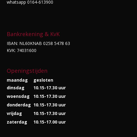
whatsapp 0164-613900
Bankrekening & KvK
IBAN: NL60KNAB 0258 5478 63
KVK: 74031600
Openingstijden
maandag
gesloten
dinsdag
10.15-17.30 uur
woensdag
10.15-17.30 uur
donderdag
10.15-17.30 uur
vrijdag
10.15-17.30 uur
zaterdag
10.15-17.00 uur