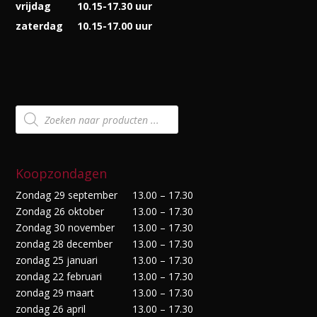
vrijdag
10.15-17.30 uur
zaterdag
10.15-17.00 uur
Producten
zoeken
Koopzondagen
Zondag 29 september
13.00 – 17.30
Zondag 26 oktober
13.00 – 17.30
Zondag 30 november
13.00 – 17.30
zondag 28 december
13.00 – 17.30
zondag 25 januari
13.00 – 17.30
zondag 22 februari
13.00 – 17.30
zondag 29 maart
13.00 – 17.30
zondag 26 april
13.00 – 17.30