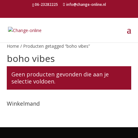
06-23282225
info@change-online.nl
Home
/ Producten getagged “boho vibes”
boho vibes
Geen producten gevonden die aan je
selectie voldoen.
Winkelmand