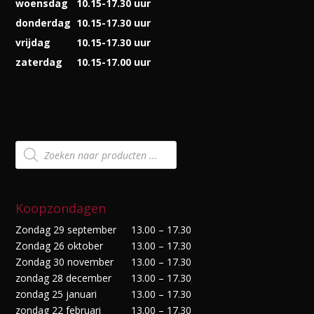
woensdag
10.15-17.30 uur
donderdag
10.15-17.30 uur
vrijdag
10.15-17.30 uur
zaterdag
10.15-17.00 uur
Producten
zoeken
Koopzondagen
Zondag 29 september
13.00 – 17.30
Zondag 26 oktober
13.00 – 17.30
Zondag 30 november
13.00 – 17.30
zondag 28 december
13.00 – 17.30
zondag 25 januari
13.00 – 17.30
zondag 22 februari
13.00 – 17.30