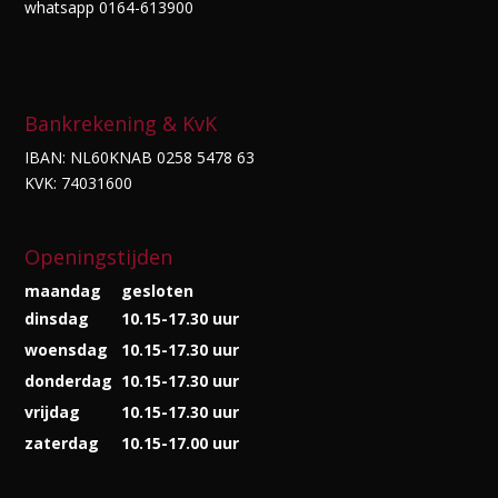
whatsapp 0164-613900
Bankrekening & KvK
IBAN: NL60KNAB 0258 5478 63
KVK: 74031600
Openingstijden
maandag
gesloten
dinsdag
10.15-17.30 uur
woensdag
10.15-17.30 uur
donderdag
10.15-17.30 uur
vrijdag
10.15-17.30 uur
zaterdag
10.15-17.00 uur