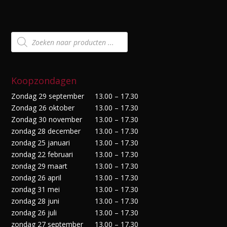
Producten
zoeken
Koopzondagen
Zondag 29 september
13.00 – 17.30
Zondag 26 oktober
13.00 – 17.30
Zondag 30 november
13.00 – 17.30
zondag 28 december
13.00 – 17.30
zondag 25 januari
13.00 – 17.30
zondag 22 februari
13.00 – 17.30
zondag 29 maart
13.00 – 17.30
zondag 26 april
13.00 – 17.30
zondag 31 mei
13.00 – 17.30
zondag 28 juni
13.00 – 17.30
zondag 26 juli
13.00 – 17.30
zondag 27 september
13.00 – 17.30