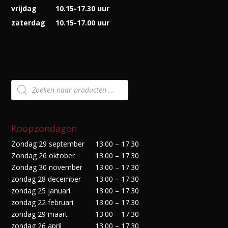
vrijdag
10.15-17.30 uur
zaterdag
10.15-17.00 uur
Producten
zoeken
Koopzondagen
Zondag 29 september
13.00 – 17.30
Zondag 26 oktober
13.00 – 17.30
Zondag 30 november
13.00 – 17.30
zondag 28 december
13.00 – 17.30
zondag 25 januari
13.00 – 17.30
zondag 22 februari
13.00 – 17.30
zondag 29 maart
13.00 – 17.30
zondag 26 april
13.00 – 17.30